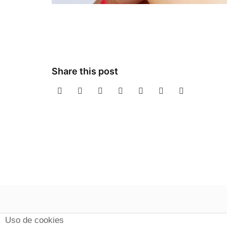
Share this post
Uso de cookies