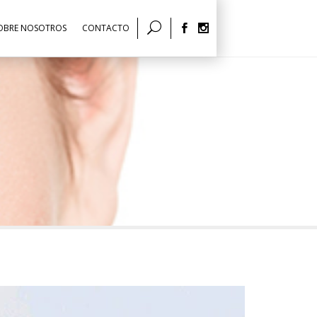
OBRE NOSOTROS
CONTACTO