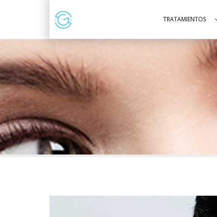
TRATAMIENTOS