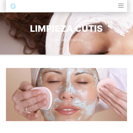
LIMPIEZA CUTIS
Medicina Estética