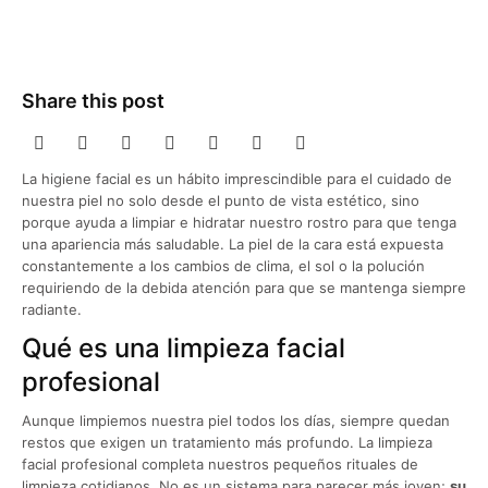
Share this post
La higiene facial es un hábito imprescindible para el cuidado de
nuestra piel no solo desde el punto de vista estético, sino
porque ayuda a limpiar e hidratar nuestro rostro para que tenga
una apariencia más saludable. La piel de la cara está expuesta
constantemente a los cambios de clima, el sol o la polución
requiriendo de la debida atención para que se mantenga siempre
radiante.
Qué es una limpieza facial
profesional
Aunque limpiemos nuestra piel todos los días, siempre quedan
restos que exigen un tratamiento más profundo. La limpieza
facial profesional completa nuestros pequeños rituales de
limpieza cotidianos. No es un sistema para parecer más joven;
su